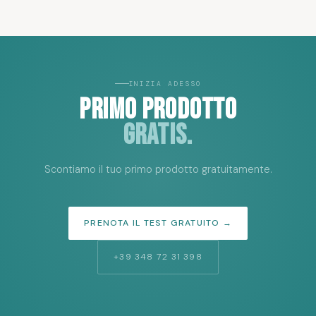
INIZIA ADESSO
PRIMO PRODOTTO
GRATIS.
Scontiamo il tuo primo prodotto gratuitamente.
PRENOTA IL TEST GRATUITO →
+39 348 72 31 398