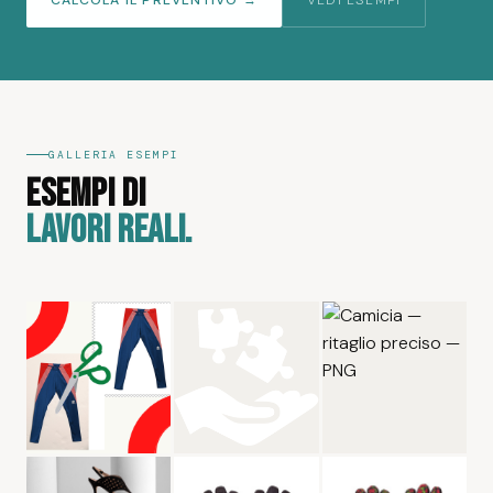
CALCOLA IL PREVENTIVO →
VEDI ESEMPI
GALLERIA ESEMPI
ESEMPI DI
LAVORI REALI.