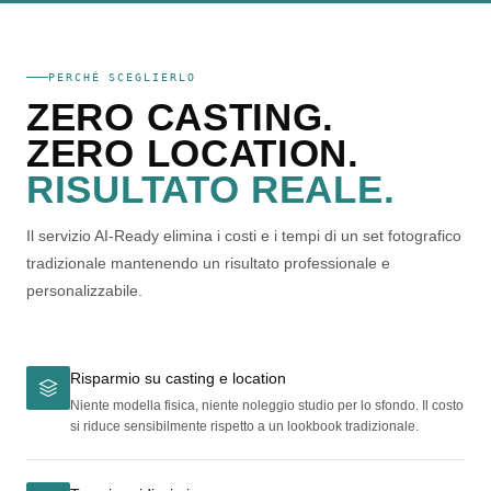
PERCHÉ SCEGLIERLO
ZERO CASTING.
ZERO LOCATION.
RISULTATO REALE.
Il servizio AI-Ready elimina i costi e i tempi di un set fotografico
tradizionale mantenendo un risultato professionale e
personalizzabile.
Risparmio su casting e location
Niente modella fisica, niente noleggio studio per lo sfondo. Il costo
si riduce sensibilmente rispetto a un lookbook tradizionale.