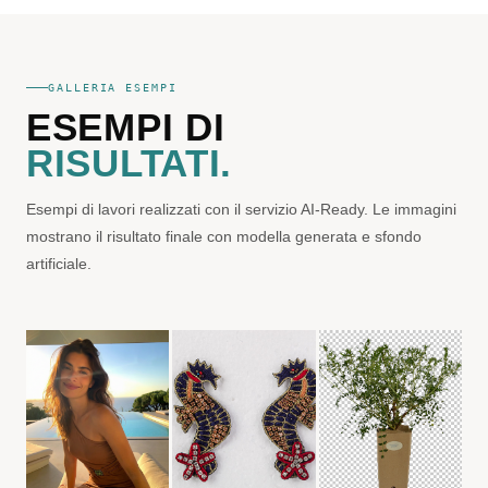
GALLERIA ESEMPI
ESEMPI DI
RISULTATI.
Esempi di lavori realizzati con il servizio AI-Ready. Le immagini
mostrano il risultato finale con modella generata e sfondo
artificiale.