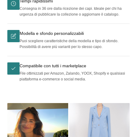
Tempi rapidissimi
Consegna in 36 ore dalla ricezione dei capi. Ideale per chi ha
urgenza di pubblicare la collezione o aggiornare il catalogo.
Modella e sfondo personalizzabili
Puoi scegliere caratteristiche della modella e tipo di sfondo.
Possibilità di avere più varianti per lo stesso capo.
Compatibile con tutti i marketplace
File ottimizzati per Amazon, Zalando, YOOX, Shopify e qualsiasi
piattaforma e-commerce o social media.